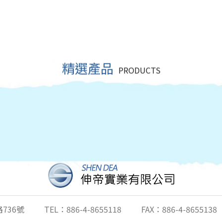
精選產品
PRODUCTS
736號
TEL：886-4-8655118
FAX：886-4-8655138