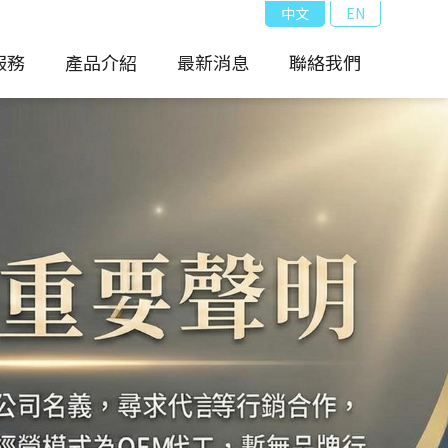
中文
EN
服務
產品介紹
最新消息
聯絡我們