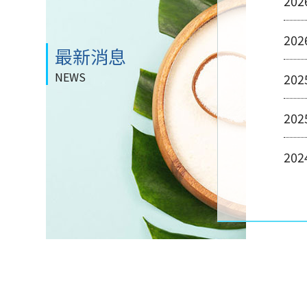
202
202
最新消息
NEWS
202
202
202