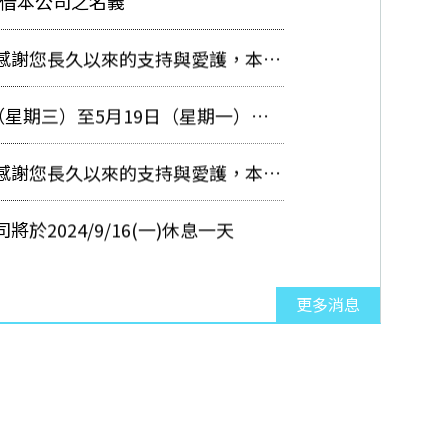
假借本公司之名義
常感謝您長久以來的支持與愛護，本公
日（星期三）至5月19日（星期一）舉
常感謝您長久以來的支持與愛護，本公
於2024/9/16(一)休息一天
更多消息