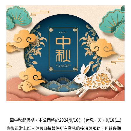
因中秋節假期，本公司將於2024/9/16(一)休息一天，9/18(三)
恢復正常上班。休假日將暫停所有業務的接洽與服務，但這段期