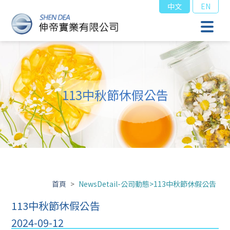
中文
EN
113中秋節休假公告
首頁
>
NewsDetail-公司動態>113中秋節休假公告
113中秋節休假公告
2024-09-12