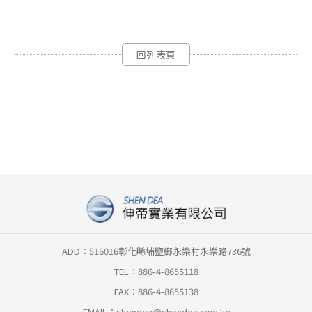
回列表頁
ADD：516016彰化縣埔鹽鄉永樂村永樂路736號
TEL：886-4-8655118
FAX：886-4-8655138
EMAIL：
shendea@shendea.com.tw