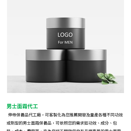
男士面霜代工
伸帝保養品代工廠，可客製化為您推薦開發及量產各種不同功效
或劑型的男士面霜保養品，可依照您的需求如功效、成分、包