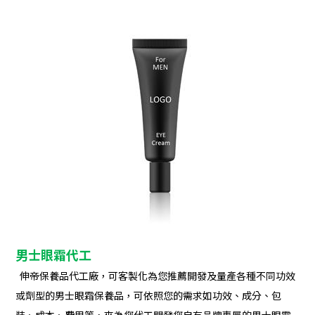
男士眼霜代工
伸帝保養品代工廠，可客製化為您推薦開發及量產各種不同功效
或劑型的男士眼霜保養品，可依照您的需求如功效、成分、包