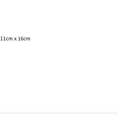
m x 16cm