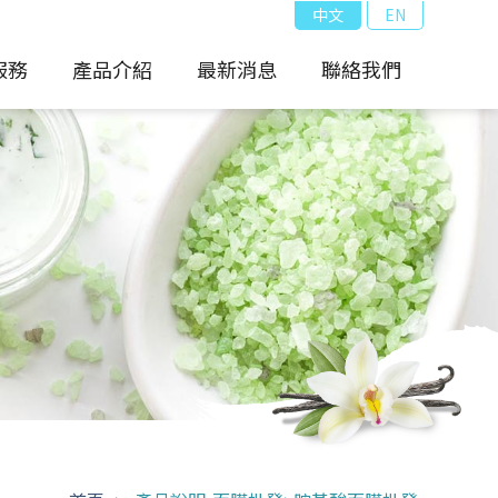
中文
EN
服務
產品介紹
最新消息
聯絡我們